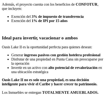
Además, el proyecto cuenta con los beneficios de
CONFOTUR
,
que incluyen:
Exención del
3% de impuesto de transferencia
Exención del
1% de IPI por 15 años
Ideal para invertir, vacacionar o ambos
Oasis Lake II es la oportunidad perfecta para quienes desean:
Generar
ingresos pasivos con gestión hotelera profesional
Disfrutar de una propiedad en Punta Cana sin preocuparse por
la operación
Invertir en un activo con
alto potencial de revalorización
en
una ubicación estratégica
Oasis Lake II no es solo una propiedad, es una decisión
inteligente para vivir el Caribe y hacer crecer tu patrimonio.
Los Inmuebles se entregan
TOTALMENTE AMUEBLADOS.