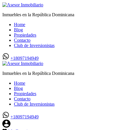
Inmuebles en la República Dominicana
Home
Blog
Propiedades
Contacto
Club de Inversionistas
+18097194949
Inmuebles en la República Dominicana
Home
Blog
Propiedades
Contacto
Club de Inversionistas
+18097194949