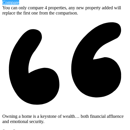
Compare
You can only compare 4 properties, any new property added will
replace the first one from the comparison.
Owning a home is a keystone of wealth… both financial affluence
and emotional security.