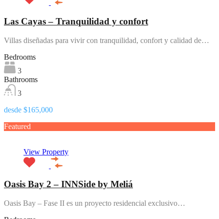
Las Cayas – Tranquilidad y confort
Villas diseñadas para vivir con tranquilidad, confort y calidad de…
Bedrooms
3
Bathrooms
3
desde $165,000
Featured
View Property
Oasis Bay 2 – INNSide by Meliá
Oasis Bay – Fase II es un proyecto residencial exclusivo…