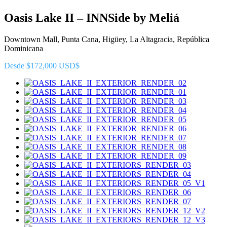
Oasis Lake II – INNSide by Meliá
Downtown Mall, Punta Cana, Higüey, La Altagracia, República
Dominicana
Desde $172,000 USD$