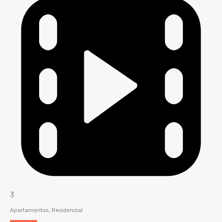
3
Apartamentos, Residencial