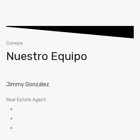
Conoce
Nuestro Equipo
Jimmy González
Real Estate Agent