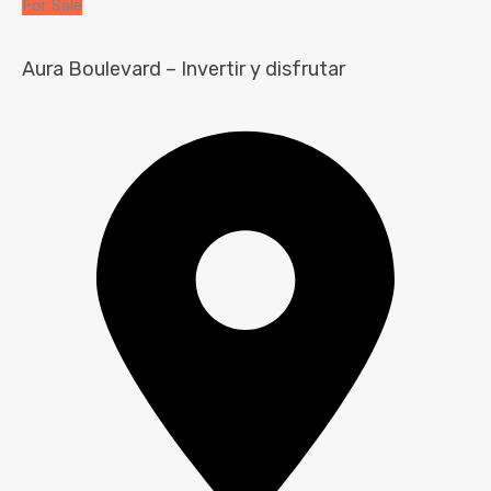
For Sale
Aura Boulevard – Invertir y disfrutar