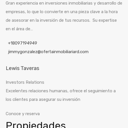
Gran experiencia en inversiones inmobiliarias y desarrollo de
empresas, lo que lo convierte en una pieza clave a la hora
de asesorar en la inversión de tus recursos. Su expertise
en el área de…
+18097194949
jimmygonzalez@ofertainmobiliariard.com
Lewis Taveras
Investors Relations
Excelentes relaciones humanas, ofrece el seguimiento a
los clientes para asegurar su inversión
Conoce y reserva
Propiedades