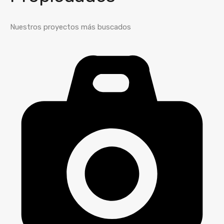
Nuestros proyectos más buscados