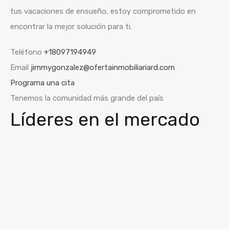
tus vacaciones de ensueño, estoy comprometido en
encontrar la mejor solución para ti.
Teléfono
+18097194949
Email
jimmygonzalez@ofertainmobiliariard.com
Programa una cita
Tenemos la comunidad más grande del país
Líderes en el mercado