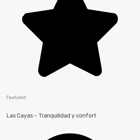
Featured
Las Cayas – Tranquilidad y confort