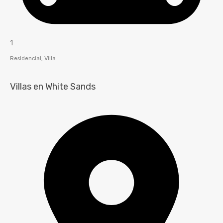
1
Residencial, Villa
Villas en White Sands