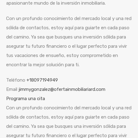
apasionante mundo de la inversión inmobiliaria.
Con un profundo conocimiento del mercado local y una red
sólida de contactos, estoy aquí para guiarte en cada paso
del camino. Ya sea que busques una inversión sólida para
asegurar tu futuro financiero o el lugar perfecto para vivir
tus vacaciones de ensueño, estoy comprometido en
encontrar la mejor solución para ti.
Teléfono
+18097194949
Email
jimmygonzalez@ofertainmobiliariard.com
Programa una cita
Con un profundo conocimiento del mercado local y una red
sólida de contactos, estoy aquí para guiarte en cada paso
del camino. Ya sea que busques una inversión sólida para
asegurar tu futuro financiero o el lugar perfecto para vivir